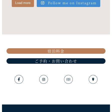
Follow me on Instagram
Load more
宿泊料金
ご予約・お問い合わせ