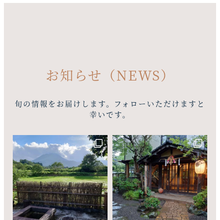
お知らせ（NEWS）
旬の情報をお届けします。フォローいただけますと
幸いです。